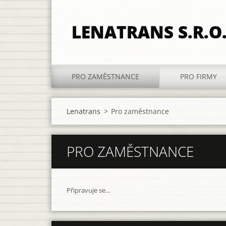
LENATRANS S.R.O
PRO ZAMĚSTNANCE
PRO FIRMY
Lenatrans
>
Pro zaměstnance
PRO ZAMĚSTNANCE
Připravuje se...