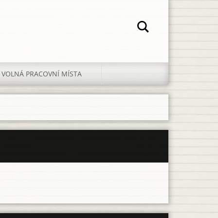
VOLNÁ PRACOVNÍ MÍSTA