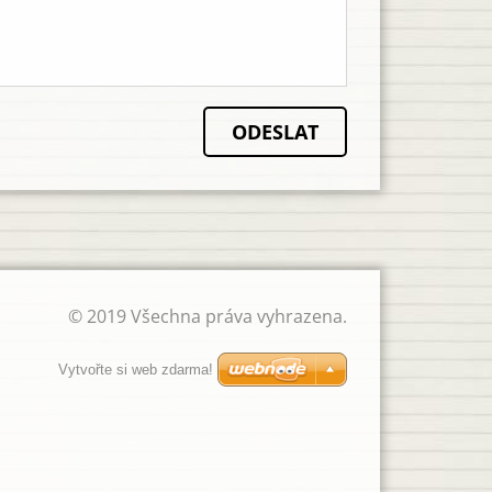
© 2019 Všechna práva vyhrazena.
Vytvořte si web zdarma!