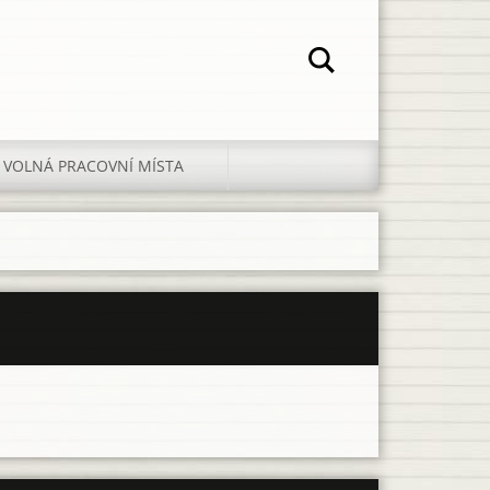
VOLNÁ PRACOVNÍ MÍSTA