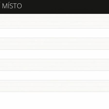
 MÍSTO