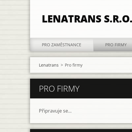
LENATRANS S.R.O
PRO ZAMĚSTNANCE
PRO FIRMY
Lenatrans
>
Pro firmy
PRO FIRMY
Připravuje se...