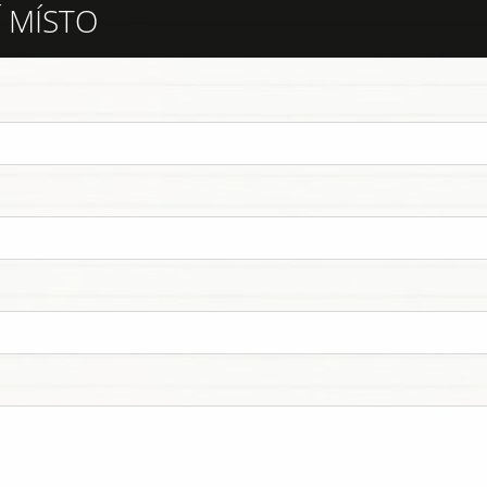
 MÍSTO