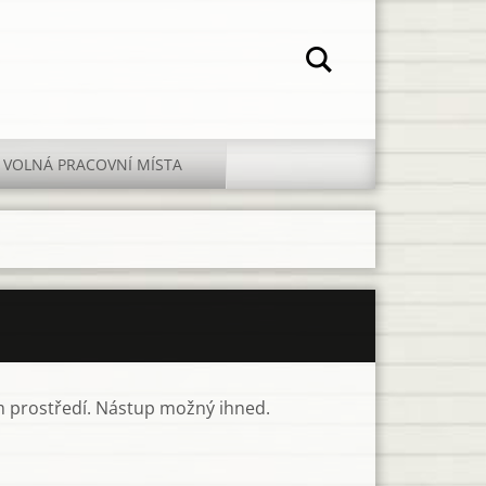
VOLNÁ PRACOVNÍ MÍSTA
ém prostředí. Nástup možný ihned.